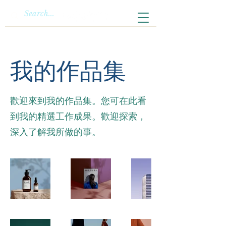
我的作品集
歡迎來到我的作品集。您可在此看
到我的精選工作成果。歡迎探索，
深入了解我所做的事。