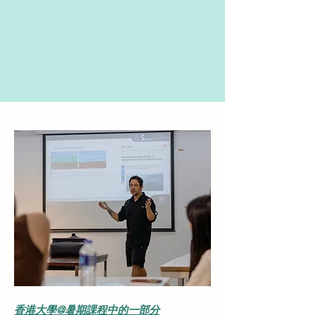
香港大學@暑期課程中的一部分