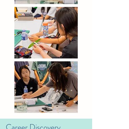
Career Discovery