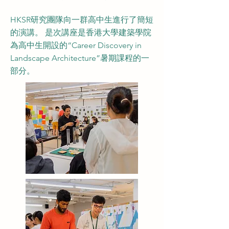
HKSR研究團隊向一群高中生進行了簡短
的演講。 是次講座是香港大學建築學院
為高中生開設的“Career Discovery in
Landscape Architecture”暑期課程的一
部分。